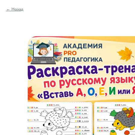
Назад