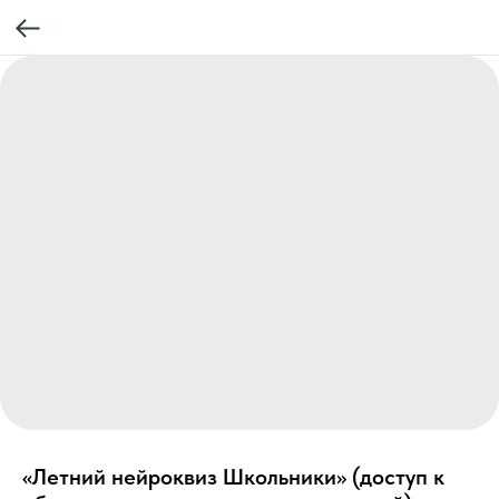
«Летний нейроквиз Школьники» (доступ к