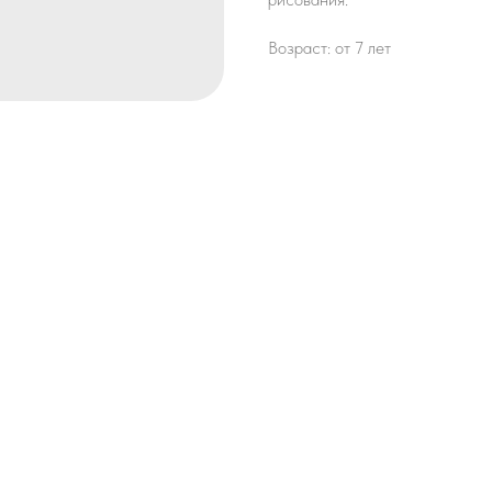
Возраст: от 7 лет