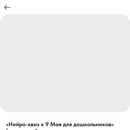
«Нейро-квиз к 9 Мая для дошкольников»